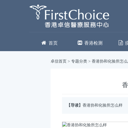
首页
香港检测
卓信首页
>
专题分类
>
香港协和化验所怎么
【导读】
香港协和化验所怎么样