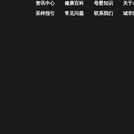
资讯中心
健康百科
母婴知识
关于
采样指引
常见问题
联系我们
城市