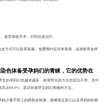
、器官移植手术，封闭抗体治疗。
验血方式可以联系客服，免费预约安排来香港，或者邮寄血样
别染色体备受孕妈们的青睐，它的优势在
男女的孕妈们也越来越多，检测男女的方法也层出不穷。其中
度高达99.9%，是目前最受宝妈们青睐的方法。
取孕妈少量手臂上的静脉血检测，能够保证胎儿以及孕妈妈的检
。