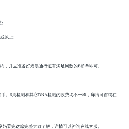
;
或以上;
预约，并且准备好港澳通行证有满足周数的B超单即可。
0港币。6周检测和其它DNA检测的收费均不一样，详情可咨询在
孕妈看完这篇完整大致了解，详情可以咨询在线客服。