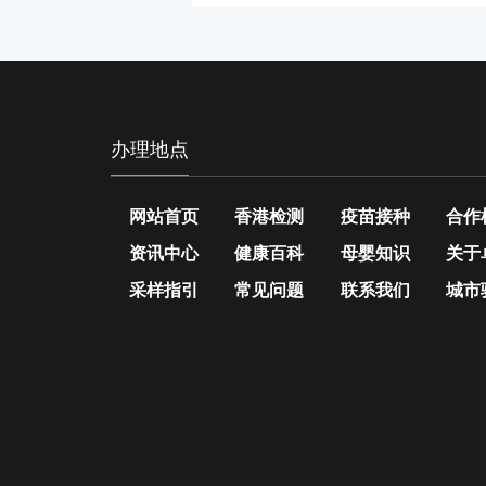
办理地点
网站首页
香港检测
疫苗接种
合作
资讯中心
健康百科
母婴知识
关于
采样指引
常见问题
联系我们
城市