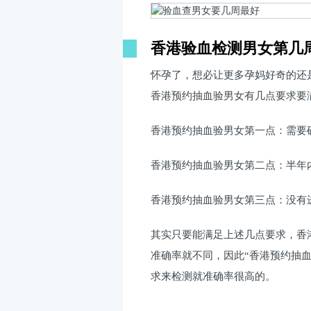
香港验血检测男女第几
怀孕了，想必让更多孕妈好奇的还
香港预约抽血验男女有几点要求要
香港预约抽血验男女第一点：需要
香港预约抽血验男女第二点：半年
香港预约抽血验男女第三点：没有
其实只要能满足上述几点要求，香港
准确率就不同，因此“香港预约抽
求来检测就准确率很高的。