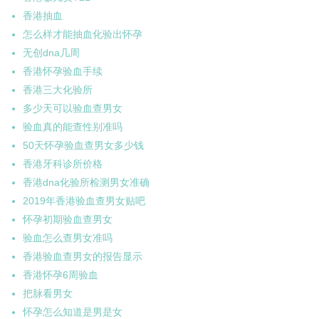
香港抽血
怎么样才能抽血化验出怀孕
无创dna几周
香港怀孕验血手续
香港三大化验所
多少天可以验血查男女
验血真的能查性别准吗
50天怀孕验血查男女多少钱
香港牙科诊所价格
香港dna化验所检测男女准确
2019年香港验血查男女贴吧
怀孕初期验血查男女
验血怎么查男女准吗
香港验血查男女的报告显示
香港怀孕6周验血
把脉看男女
怀孕怎么知道是男是女