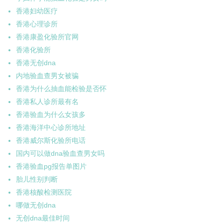
香港妇幼医疗
香港心理诊所
香港康盈化验所官网
香港化验所
香港无创dna
内地验血查男女被骗
香港为什么抽血能检验是否怀
香港私人诊所最有名
香港验血为什么女孩多
香港海洋中心诊所地址
香港威尔斯化验所电话
国内可以做dna验血查男女吗
香港验血pg报告单图片
胎儿性别判断
香港核酸检测医院
哪做无创dna
无创dna最佳时间