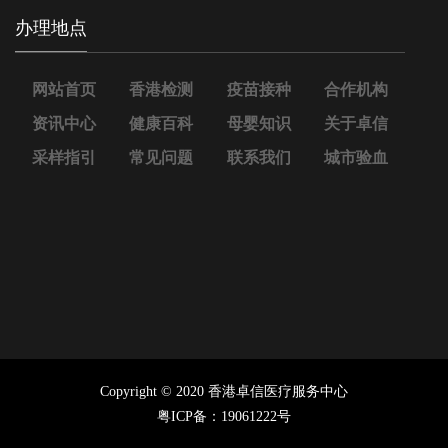
办理地点
网站首页
香港检测
疫苗接种
合作机构
资讯中心
健康百科
母婴知识
关于卓信
采样指引
常见问题
联系我们
城市验血
Copyright © 2020 香港卓信医疗服务中心
粤ICP备：19061222号