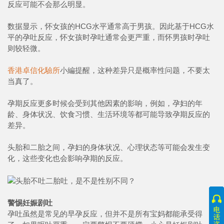
反应可能不会那么明显。
数据显示，怀女孩的HCG水平通常高于男孩。因此基于HCG水
平的孕吐反应，怀女孩时孕吐通常会更严重，而怀男孩时孕吐
则较轻微。
香港卓信化驗所
小編提醒，这种差异只是概率性问题，不要太
当真了。
孕期反应更多时候会受到其他因素的影响，例如，孕妇的年
龄、身体状况、饮食习惯、生活环境等都可能导致孕期反应的
差异。
头胎和二胎之间，孕妇的身体状况、心理状态等可能会发生变
化，这些变化也会影响孕期的反应。
警惕妊娠剧吐
孕吐虽然是常见的早孕反应，但并不是所有宝妈都能承受得