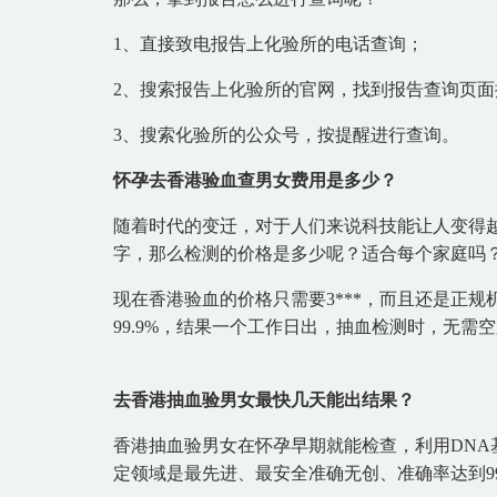
1、直接致电报告上化验所的电话查询；
2、搜索报告上化验所的官网，找到报告查询页面
3、搜索化验所的公众号，按提醒进行查询。
怀孕去香港验血查男女费用是多少？
随着时代的变迁，对于人们来说科技能让人变得
字，那么检测的价格是多少呢？适合每个家庭吗
现在香港验血的价格只需要3***，而且还是正
99.9%，结果一个工作日出，抽血检测时，无需
去香港抽血验男女最快几天能出结果？
香港抽血验男女在怀孕早期就能检查，利用DNA
定领域是最先进、最安全准确无创、准确率达到9