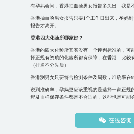
有孕妈会问，香港抽血验男女报告多久出，我是
香港抽血验男女报告只要1个工作日出来，孕妈
报告才离开。
香港四大化验所哪家好？
香港的四大化验所其实没有一个评判标准的，可
择正规有资质的化验所都有保障，在香港，比较有
（排名不分先后）
香港测男女只要符合检测条件及周数，准确率在9
说到准确率，孕妈更应该重视的是选择一家正规
程及血样保存条件都是不合适的，这些也是可能